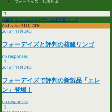
フォーデイズ 代表和田
核酸ドリンクのフォーデイズ社長室ブログ
Archives › 11月, 2016
2016年11月29日
フォーデイズと評判の核酸リンゴ
no responses
2016年11月24日
フォーデイズで評判の新製品「エレ
ン」登場！
no responses