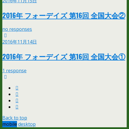
2016年11月15日
2016年 フォーデイズ 第16回 全国大会②
no responses
2016年11月14日
2016年 フォーデイズ 第16回 全国大会①
1 response
Back to top
mobile
desktop