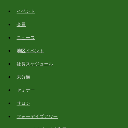
イベント
会員
ニュース
地区イベント
社長スケジュール
未分類
セミナー
サロン
フォーデイズアワー