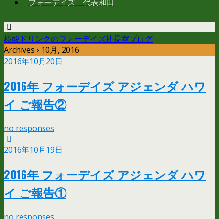
フォーデイズ 代表和田
核酸ドリンクのフォーデイズ社長室ブログ
Archives › 10月, 2016
2016年10月20日
2016年 フォーデイズ アジェンダ ハワ
イ ご報告②
no responses
2016年10月19日
2016年 フォーデイズ アジェンダ ハワ
イ ご報告①
no responses