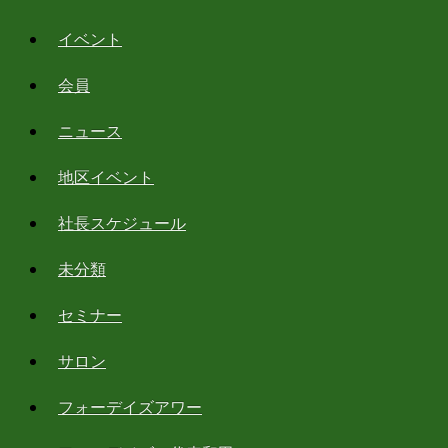
イベント
会員
ニュース
地区イベント
社長スケジュール
未分類
セミナー
サロン
フォーデイズアワー