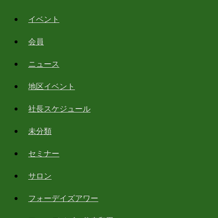
イベント
会員
ニュース
地区イベント
社長スケジュール
未分類
セミナー
サロン
フォーデイズアワー