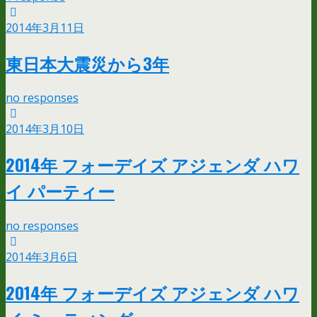
2014年3月11日
東日本大震災から3年
no responses
2014年3月10日
2014年 フォーデイズ アジェンダ ハワ
イ パーティー
no responses
2014年3月6日
2014年 フォーデイズ アジェンダ ハワ