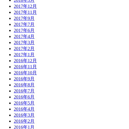
2018年3月
2017年12月
2017年11月
2017年9月
2017年7月
2017年6月
2017年4月
2017年3月
2017年2月
2017年1月
2016年12月
2016年11月
2016年10月
2016年9月
2016年8月
2016年7月
2016年6月
2016年5月
2016年4月
2016年3月
2016年2月
2016年1月