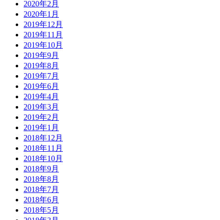
2020年2月
2020年1月
2019年12月
2019年11月
2019年10月
2019年9月
2019年8月
2019年7月
2019年6月
2019年4月
2019年3月
2019年2月
2019年1月
2018年12月
2018年11月
2018年10月
2018年9月
2018年8月
2018年7月
2018年6月
2018年5月