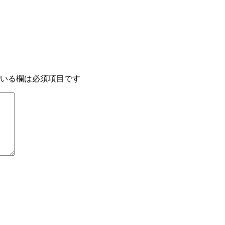
いる欄は必須項目です