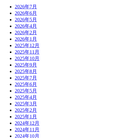
2026年7月
2026年6月
2026年5月
2026年4月
2026年2月
2026年1月
2025年12月
2025年11月
2025年10月
2025年9月
2025年8月
2025年7月
2025年6月
2025年5月
2025年4月
2025年3月
2025年2月
2025年1月
2024年12月
2024年11月
2024年10月