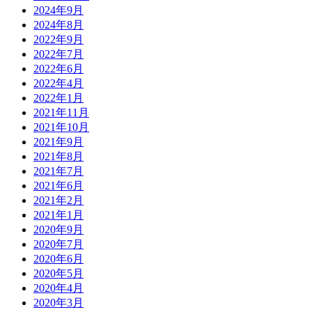
2024年9月
2024年8月
2022年9月
2022年7月
2022年6月
2022年4月
2022年1月
2021年11月
2021年10月
2021年9月
2021年8月
2021年7月
2021年6月
2021年2月
2021年1月
2020年9月
2020年7月
2020年6月
2020年5月
2020年4月
2020年3月