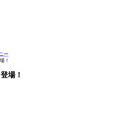
登場！
」登場！