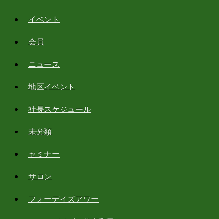
イベント
会員
ニュース
地区イベント
社長スケジュール
未分類
セミナー
サロン
フォーデイズアワー